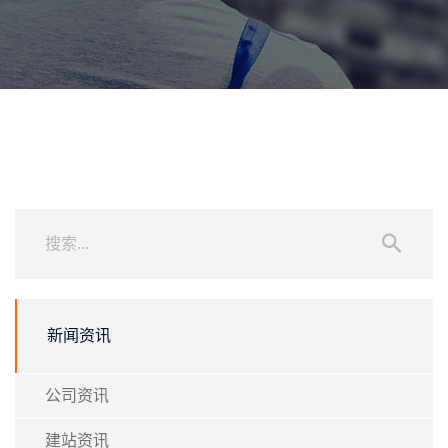
新闻资讯
公司资讯
建站资讯