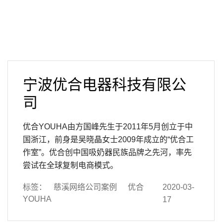
宁波优合电器科技有限公
司
优合YOUHA由方国峰先生于2011年5月创立于中
国浙江，前身是吴晓晶女士2009年成立的“优合工
作室”。优合创中国吸奶器民族品牌之先河，率先
尝试在全球复制电商模式。
标签：
慈溪网络公司案例
优合
2020-03-
YOUHA
17