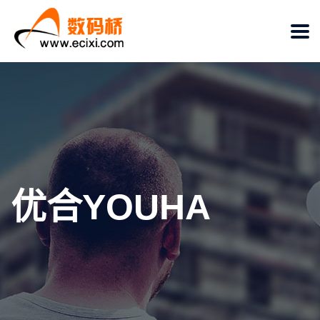
优合YOUHA