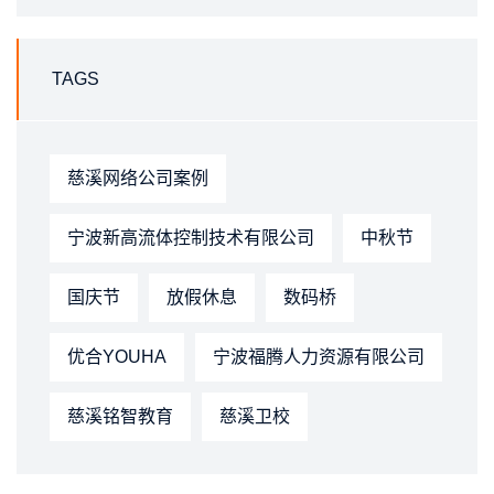
TAGS
慈溪网络公司案例
宁波新高流体控制技术有限公司
中秋节
国庆节
放假休息
数码桥
优合YOUHA
宁波福腾人力资源有限公司
慈溪铭智教育
慈溪卫校