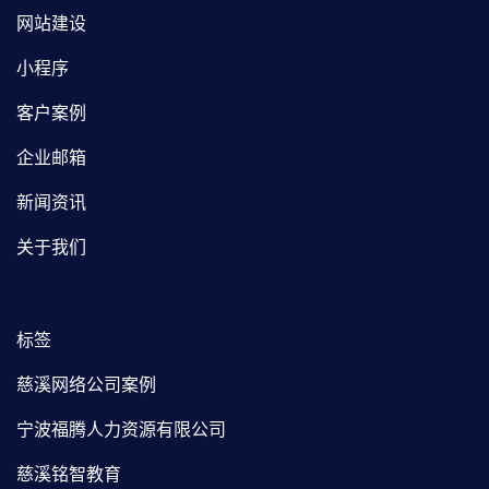
网站建设
小程序
客户案例
企业邮箱
新闻资讯
关于我们
标签
慈溪网络公司案例
宁波福腾人力资源有限公司
慈溪铭智教育