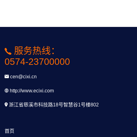
服务热线：
0574-23700000
cen@cixi.cn
http://www.ecixi.com
浙江省慈溪市科技路18号智慧谷1号楼802
首页